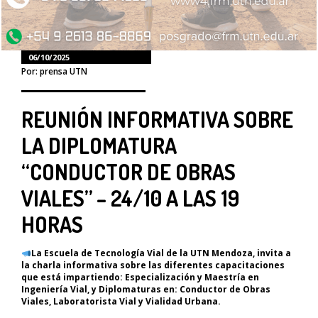
06/10/2025
Por: prensa UTN
REUNIÓN INFORMATIVA SOBRE
LA DIPLOMATURA
“CONDUCTOR DE OBRAS
VIALES” – 24/10 A LAS 19
HORAS
La Escuela de Tecnología Vial de la UTN Mendoza, invita a
la charla informativa sobre las diferentes capacitaciones
que está impartiendo: Especialización y Maestría en
Ingeniería Vial, y Diplomaturas en: Conductor de Obras
Viales, Laboratorista Vial y Vialidad Urbana.