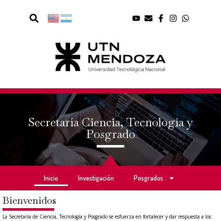
Secretaría Ciencia, Tecnología y
Posgrado
Inicio
Investigación
Posgrados
Bienvenidos
La Secretaría de Ciencia, Tecnología y Posgrado se esfuerza en fortalecer y dar respuesta a los