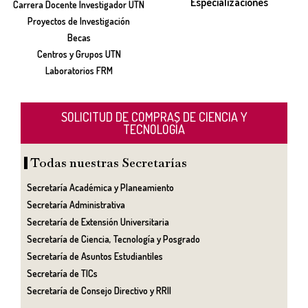
Especializaciones
Carrera Docente Investigador UTN
Proyectos de Investigación
Becas
Centros y Grupos UTN
Laboratorios FRM
SOLICITUD DE COMPRAS DE CIENCIA Y
TECNOLOGÍA
Todas nuestras Secretarías
Secretaría Académica y Planeamiento
Secretaría Administrativa
Secretaría de Extensión Universitaria
Secretaría de Ciencia, Tecnología y Posgrado
Secretaría de Asuntos Estudiantiles
Secretaría de TICs
Secretaría de Consejo Directivo y RRII