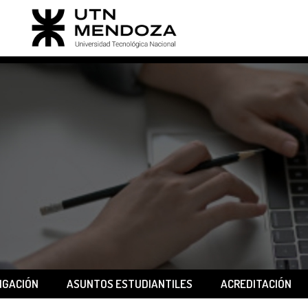
IGACIÓN
ASUNTOS ESTUDIANTILES
ACREDITACIÓN