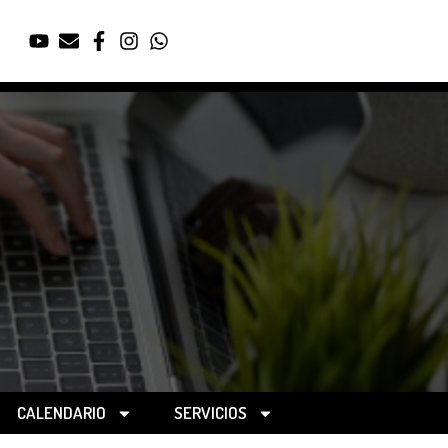
CALENDARIO
SERVICIOS