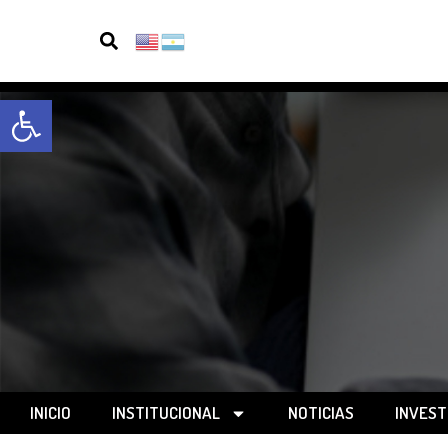
Open toolbar
INICIO
INSTITUCIONAL
NOTICIAS
INVEST