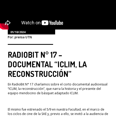
01/10/2024
Por: prensa UTN
RADIOBIT N° 17 –
DOCUMENTAL “ICLIM, LA
RECONSTRUCCIÓN”
En RadioBit N° 17 charlamos sobre el corto documental audiovisual
“ICLIM, la reconstrucción”, que narra la historia y el presente del
equipo mendocino de básquet adaptado ICLIM.
El mismo fue estrenado el 5/9 en nuestra Facultad, en el marco de
los ciclos de cine de la SAE y, previo a ello, se invitó a la audiencia de