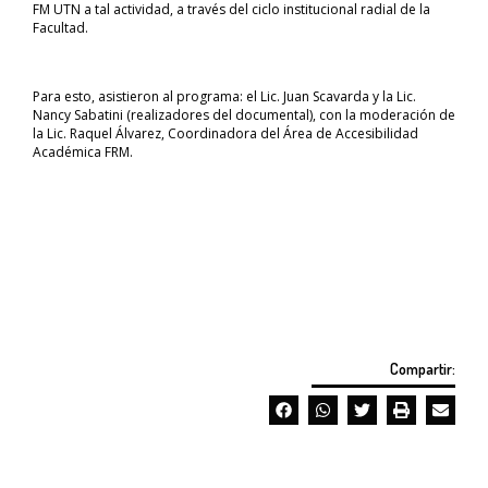
FM UTN a tal actividad, a través del ciclo institucional radial de la
Facultad.
Para esto, asistieron al programa: el Lic. Juan Scavarda y la Lic.
Nancy Sabatini (realizadores del documental), con la moderación de
la Lic. Raquel Álvarez, Coordinadora del Área de Accesibilidad
Académica FRM.
Compartir: