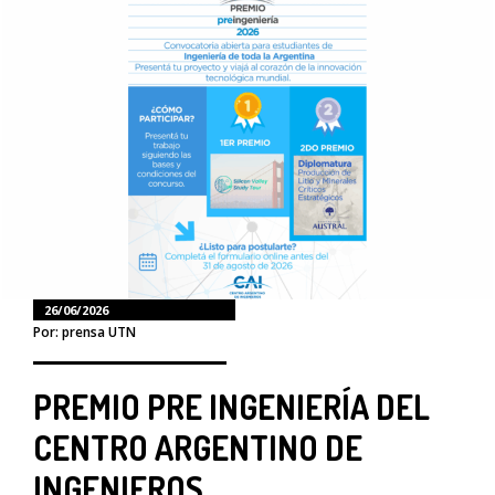
26/06/2026
Por: prensa UTN
PREMIO PRE INGENIERÍA DEL
CENTRO ARGENTINO DE
INGENIEROS