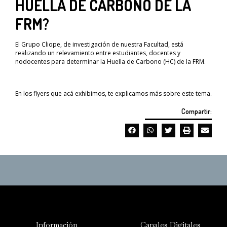
HUELLA DE CARBONO DE LA
FRM?
El Grupo Cliope, de investigación de nuestra Facultad, está
realizando un relevamiento entre estudiantes, docentes y
nodocentes para determinar la Huella de Carbono (HC) de la FRM.
En los flyers que acá exhibimos, te explicamos más sobre este tema.
Compartir:
Información
Canales Digitales