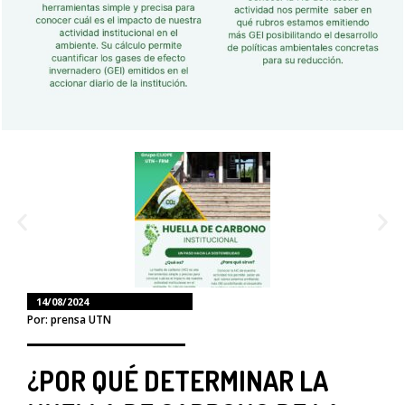
14/08/2024
Por: prensa UTN
¿POR QUÉ DETERMINAR LA