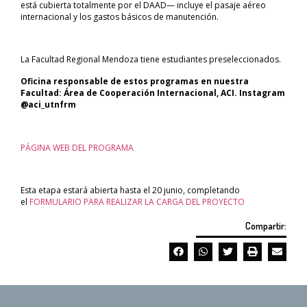
está cubierta totalmente por el DAAD— incluye el pasaje aéreo
internacional y los gastos básicos de manutención.
La Facultad Regional Mendoza tiene estudiantes preseleccionados.
Oficina responsable de estos programas en nuestra
Facultad: Área de Cooperación Internacional, ACI.
Instagram
@aci_utnfrm
PÁGINA WEB DEL PROGRAMA
Esta etapa estará abierta hasta el 20 junio, completando
el
FORMULARIO PARA REALIZAR LA CARGA DEL PROYECTO
Compartir: