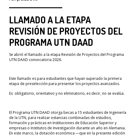
LLAMADO A LA ETAPA
REVISIÓN DE PROYECTOS DEL
PROGRAMA UTN DAAD
Se abrió el llamado a la etapa Revisión de Proyectos del Programa
UTN DAAD convocatoria 2026.
Este llamado es para estudiantes que hayan superado la primera
etapa de preselección para presentar los proyectos avanzados.
Es obligatorio, orientativo y no eliminatorio, es decir, no se evalúa.
El Programa UTN DAAD otorga becas a 15 estudiantes de Ingeniería
de la UTN, para realizar estancias combinadas de estudios,
formación y prácticas en Instituciones de Educación Superior y
empresas o Institutos de Investigación durante un año en Alemania.
En este marco, la dotación económica —que en la presente edición