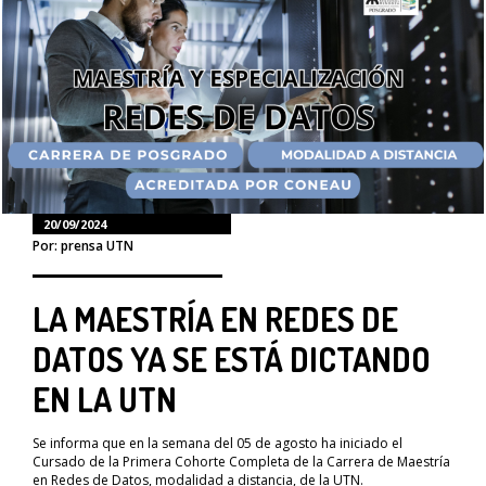
20/09/2024
Por: prensa UTN
LA MAESTRÍA EN REDES DE
DATOS YA SE ESTÁ DICTANDO
EN LA UTN
Se informa que en la semana del 05 de agosto ha iniciado el
Cursado de la Primera Cohorte Completa de la Carrera de Maestría
en Redes de Datos, modalidad a distancia, de la UTN.