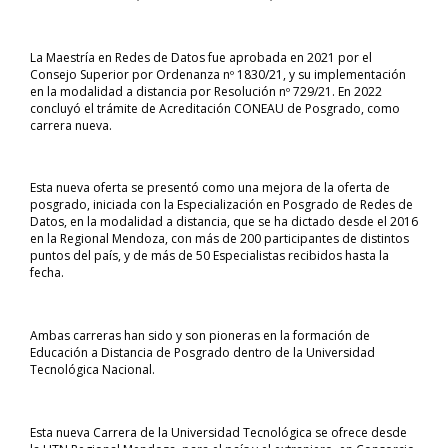
La Maestría en Redes de Datos fue aprobada en 2021 por el
Consejo Superior por Ordenanza nº 1830/21, y su implementación
en la modalidad a distancia por Resolución nº 729/21. En 2022
concluyó el trámite de Acreditación CONEAU de Posgrado, como
carrera nueva.
Esta nueva oferta se presentó como una mejora de la oferta de
posgrado, iniciada con la Especialización en Posgrado de Redes de
Datos, en la modalidad a distancia, que se ha dictado desde el 2016
en la Regional Mendoza, con más de 200 participantes de distintos
puntos del país, y de más de 50 Especialistas recibidos hasta la
fecha.
Ambas carreras han sido y son pioneras en la formación de
Educación a Distancia de Posgrado dentro de la Universidad
Tecnológica Nacional.
Esta nueva Carrera de la Universidad Tecnológica se ofrece desde