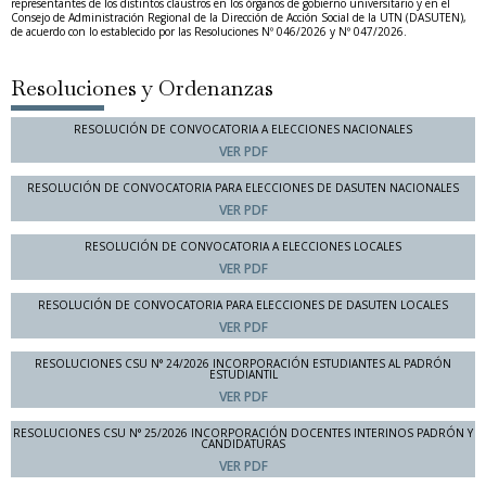
representantes de los distintos claustros en los órganos de gobierno universitario y en el
Consejo de Administración Regional de la Dirección de Acción Social de la UTN (DASUTEN),
de acuerdo con lo establecido por las Resoluciones Nº 046/2026 y Nº 047/2026.
Resoluciones y Ordenanzas
RESOLUCIÓN DE CONVOCATORIA A ELECCIONES NACIONALES
VER PDF
RESOLUCIÓN DE CONVOCATORIA PARA ELECCIONES DE DASUTEN NACIONALES
VER PDF
RESOLUCIÓN DE CONVOCATORIA A ELECCIONES LOCALES
VER PDF
RESOLUCIÓN DE CONVOCATORIA PARA ELECCIONES DE DASUTEN LOCALES
VER PDF
RESOLUCIONES CSU N° 24/2026 INCORPORACIÓN ESTUDIANTES AL PADRÓN
ESTUDIANTIL
VER PDF
RESOLUCIONES CSU N° 25/2026 INCORPORACIÓN DOCENTES INTERINOS PADRÓN Y
CANDIDATURAS
VER PDF