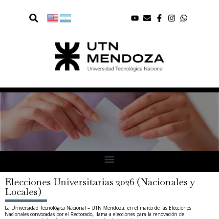
Elecciones Universitarias 2026 (Nacionales y
Locales)
La Universidad Tecnológica Nacional – UTN Mendoza, en el marco de las Elecciones
Nacionales convocadas por el Rectorado, llama a elecciones para la renovación de