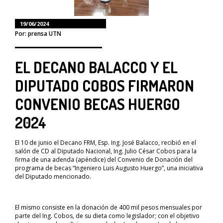
19/06/2024
Por: prensa UTN
EL DECANO BALACCO Y EL
DIPUTADO COBOS FIRMARON
CONVENIO BECAS HUERGO
2024
El 10 de junio el Decano FRM, Esp. Ing. José Balacco, recibió en el
salón de CD al Diputado Nacional, Ing. Julio César Cobos para la
firma de una adenda (apéndice) del Convenio de Donación del
programa de becas “Ingeniero Luis Augusto Huergo”, una iniciativa
del Diputado mencionado.
El mismo consiste en la donación de 400 mil pesos mensuales por
parte del Ing. Cobos, de su dieta como legislador; con el objetivo