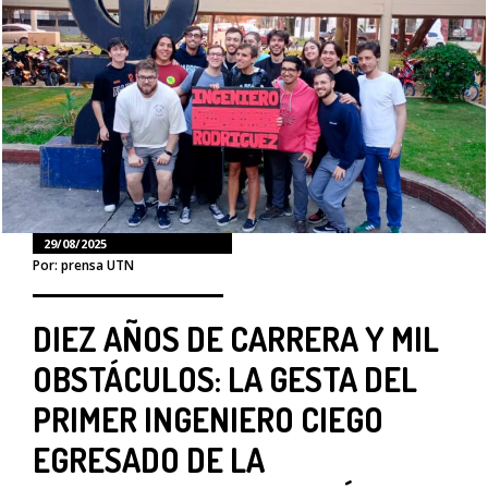
29/08/2025
Por: prensa UTN
DIEZ AÑOS DE CARRERA Y MIL
OBSTÁCULOS: LA GESTA DEL
PRIMER INGENIERO CIEGO
EGRESADO DE LA