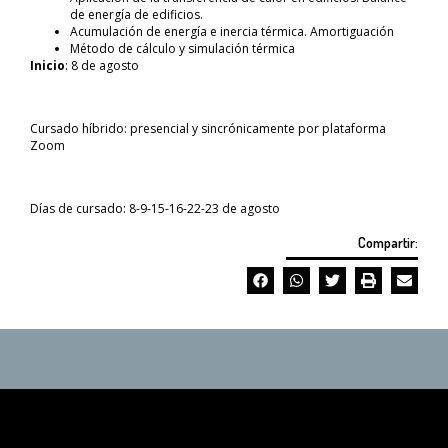
de energía de edificios.
Acumulación de energía e inercia térmica. Amortiguación
Método de cálculo y simulación térmica
Inicio
: 8 de agosto
Cursado híbrido: presencial y sincrónicamente por plataforma
Zoom
Días de cursado: 8-9-15-16-22-23 de agosto
Compartir: