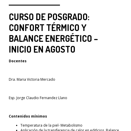
CURSO DE POSGRADO:
CONFORT TÉRMICO Y
BALANCE ENERGÉTICO –
INICIO EN AGOSTO
Docentes
Dra. Maria Victoria Mercado
Esp. Jorge Claudio Fernandez Llano
Contenidos mínimos
Temperatura de la piel- Metabolismo
Aplicación de la transferencia de calor en edificios. Balance