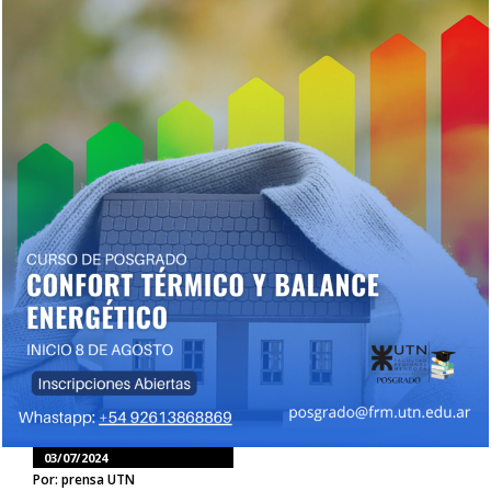
03/07/2024
Por: prensa UTN