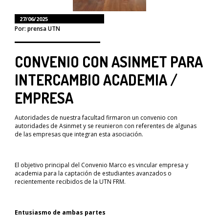
27/06/2025
Por: prensa UTN
CONVENIO CON ASINMET PARA
INTERCAMBIO ACADEMIA /
EMPRESA
Autoridades de nuestra facultad firmaron un convenio con
autoridades de Asinmet y se reunieron con referentes de algunas
de las empresas que integran esta asociación.
El objetivo principal del Convenio Marco es vincular empresa y
academia para la captación de estudiantes avanzados o
recientemente recibidos de la UTN FRM.
Entusiasmo de ambas partes