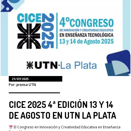
21/07/2025
Por: prensa UTN
CICE 2025 4ª EDICIÓN 13 Y 14
DE AGOSTO EN UTN LA PLATA
El Congreso en Innovación y Creatividad Educativa en Enseñanza