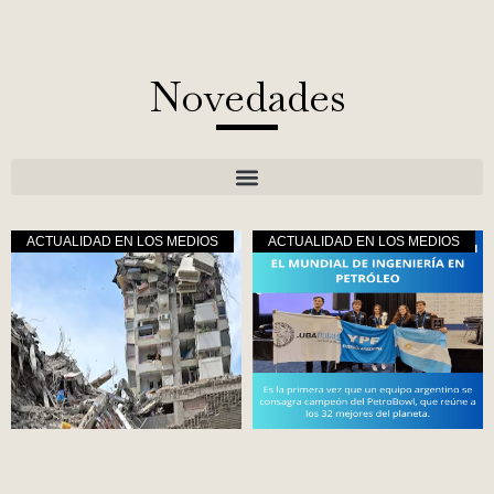
Novedades
ACTUALIDAD EN LOS MEDIOS
ACTUALIDAD EN LOS MEDIOS