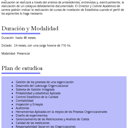
evaluación se realizará a través del análisis de antecedentes, entrevistas y, eventualmente, la
realización de un coloquio debidamente documentado. El Director y Comité Académico de
carrera podrán indicar la realización de cursos de nivelación de Estadística cuando el perfil de
los aspirantes lo haga necesario.
Duración y Modalidad
Duración: hasta 48 meses;
Dictado: 24 meses, con una carga horaria de 710 hs.
Modalidad: Presencial
Plan de estudios
Gestión de los procesos de una organización
Desarrollo del Liderazgo Organizacional
Sistema de Gestión Integrada
Probabilidad y estadística Aplicada
Control Estadístico de la Calidad
Confiabilidad
Inspección y Ensayos
Auditorías
Herramientas Aplicadas en la mejora de los Procesos Organizacionales
Diseño de experimentos
Gerenciamiento de las Restricciones y Análisis de Costos
Calidad de las mediciones
Responsabilidad Social en las Organizaciones