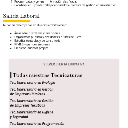
Procesar datos y generar información clasificada.
Coordinar equipos de trabajo vinculados a procesos de gestión administrativa.
Salida Laboral
Te podrás desempeñar en diversos ámbitos como:
Áreas administrativas y financieras.
Organismos públicos y entidades sin fines de lucro.
Estudios contables y de consultoría
PYMES y grandes empresas
Emprendimientos propios
VOLVER OFERTA EDUCATIVA
Todas nuestras Tecnicaturas
Tec. Universitaria en Enología
Tec. Universitaria en Gestión
de Empresas Hoteleras
Tec. Universitaria en Gestión
de Empresas Turísticas
Tec. Universitaria en Higiene
y Seguridad
Tec. Universitaria en Programación