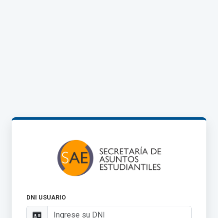
DNI USUARIO