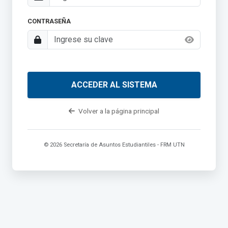
CONTRASEÑA
ACCEDER AL SISTEMA
Volver a la página principal
© 2026 Secretaría de Asuntos Estudiantiles - FRM UTN